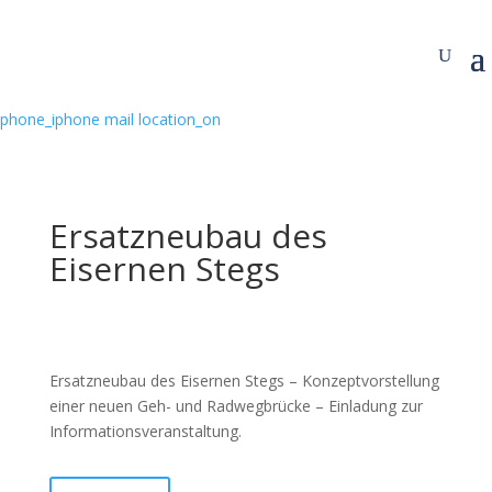
phone_iphone
mail
location_on
Ersatzneubau des
Eisernen Stegs
Ersatzneubau des Eisernen Stegs – Konzeptvorstellung
einer neuen Geh- und Radwegbrücke – Einladung zur
Informationsveranstaltung.