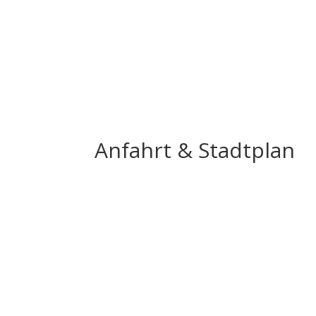
Anfahrt & Stadtplan