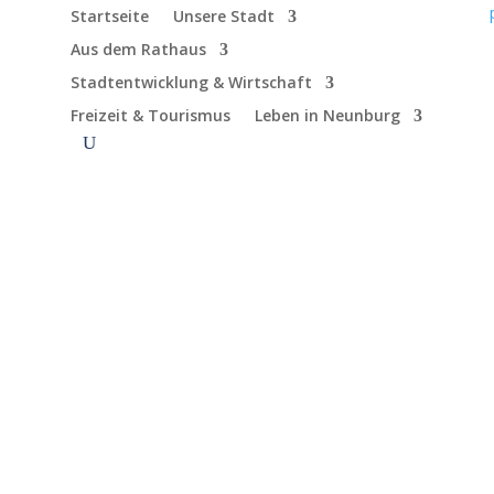
Startseite
Unsere Stadt
Aus dem Rathaus
Stadtentwicklung & Wirtschaft
Freizeit & Tourismus
Leben in Neunburg